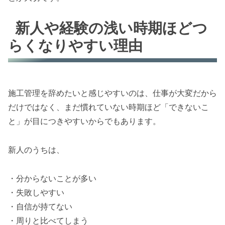
新人や経験の浅い時期ほどつ
らくなりやすい理由
施工管理を辞めたいと感じやすいのは、仕事が大変だから
だけではなく、まだ慣れていない時期ほど「できないこ
と」が目につきやすいからでもあります。
新人のうちは、
・分からないことが多い
・失敗しやすい
・自信が持てない
・周りと比べてしまう