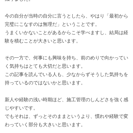
今の自分が当時の自分に言うとしたら、やはり「最初から
完璧にこなすのは無理だ」ということです。
うまくいかないことがあるからこそ学べますし、結局は経
験を積むことが大きいと思います。
その一方で、何事にも興味を持ち、前のめりで向かってい
く気持ちはとても大切だと思います。
この記事を読んでいる人も、少なからずそうした気持ちを
持っているのではないかと思います。
新人や経験の浅い時期ほど、施工管理のしんどさを強く感
じやすいです。
でもそれは、ずっとそのままというより、慣れや経験で変
わっていく部分も大きいと思います。