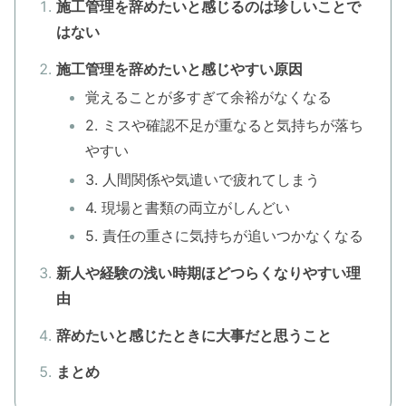
施工管理を辞めたいと感じるのは珍しいことで
はない
施工管理を辞めたいと感じやすい原因
覚えることが多すぎて余裕がなくなる
2. ミスや確認不足が重なると気持ちが落ち
やすい
3. 人間関係や気遣いで疲れてしまう
4. 現場と書類の両立がしんどい
5. 責任の重さに気持ちが追いつかなくなる
新人や経験の浅い時期ほどつらくなりやすい理
由
辞めたいと感じたときに大事だと思うこと
まとめ