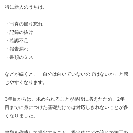
特に新人のうちは、
・写真の撮り忘れ
・記録の抜け
・確認不足
・報告漏れ
・書類のミス
などが続くと、「自分は向いていないのではないか」と感
じやすくなります。
3年目からは、求められることが格段に増えたため、2年
目までに身につけた基礎だけでは対応しきれないことが多
くなりました。
書類を作成して提出すること、提出後にどの流れで施工を