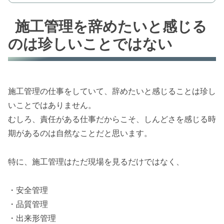
施工管理を辞めたいと感じる
のは珍しいことではない
施工管理の仕事をしていて、辞めたいと感じることは珍し
いことではありません。
むしろ、責任がある仕事だからこそ、しんどさを感じる時
期があるのは自然なことだと思います。
特に、施工管理はただ現場を見るだけではなく、
・安全管理
・品質管理
・出来形管理