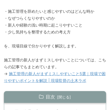
・施工管理を辞めたいと感じやすいのはどんな時か
・なぜつらくなりやすいのか
・新人や経験の浅い時期に起こりやすいこと
・少し気持ちを整理するための考え方
を、現場目線で分かりやすく解説します。
施工管理の新人がまずミスしやすいことについては、こち
らの記事でもまとめています。
→
施工管理の新人がまずミスしやすいこと5選｜現場で困
りやすいポイントを解説 | 現場監督の土木ラボ
目次