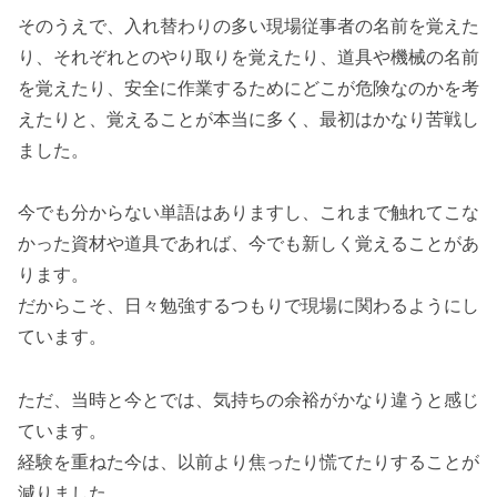
そのうえで、入れ替わりの多い現場従事者の名前を覚えた
り、それぞれとのやり取りを覚えたり、道具や機械の名前
を覚えたり、安全に作業するためにどこが危険なのかを考
えたりと、覚えることが本当に多く、最初はかなり苦戦し
ました。
今でも分からない単語はありますし、これまで触れてこな
かった資材や道具であれば、今でも新しく覚えることがあ
ります。
だからこそ、日々勉強するつもりで現場に関わるようにし
ています。
ただ、当時と今とでは、気持ちの余裕がかなり違うと感じ
ています。
経験を重ねた今は、以前より焦ったり慌てたりすることが
減りました。