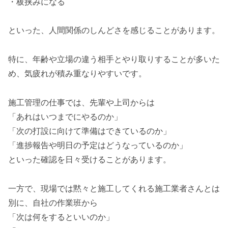
・板挟みになる
といった、人間関係のしんどさを感じることがあります。
特に、年齢や立場の違う相手とやり取りすることが多いた
め、気疲れが積み重なりやすいです。
施工管理の仕事では、先輩や上司からは
「あれはいつまでにやるのか」
「次の打設に向けて準備はできているのか」
「進捗報告や明日の予定はどうなっているのか」
といった確認を日々受けることがあります。
一方で、現場では黙々と施工してくれる施工業者さんとは
別に、自社の作業班から
「次は何をするといいのか」