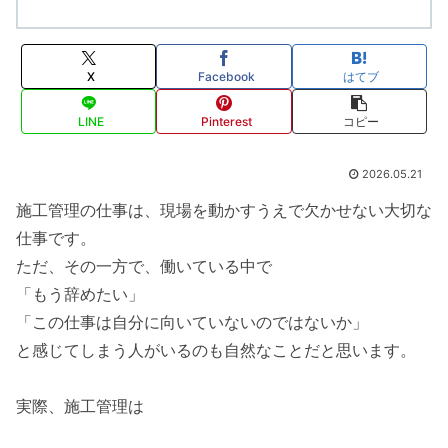
X
Facebook
はてブ
LINE
Pinterest
コピー
2026.05.21
施工管理の仕事は、現場を動かすうえで欠かせない大切な
仕事です。
ただ、その一方で、働いている中で
「もう辞めたい」
「この仕事は自分に向いていないのではないか」
と感じてしまう人がいるのも自然なことだと思います。
実際、施工管理は