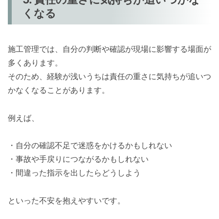
くなる
施工管理では、自分の判断や確認が現場に影響する場面が
多くあります。
そのため、経験が浅いうちは責任の重さに気持ちが追いつ
かなくなることがあります。
例えば、
・自分の確認不足で迷惑をかけるかもしれない
・事故や手戻りにつながるかもしれない
・間違った指示を出したらどうしよう
といった不安を抱えやすいです。