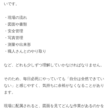
いです。
・現場の流れ
・図面や書類
・安全管理
・写真管理
・測量や出来形
・職人さんとのやり取り
など、どれも少しずつ理解していかなければなりません。
そのため、毎日必死にやっていても「自分は全然できてい
ない」と感じやすく、気持ちに余裕がなくなることがあり
ます。
現場に配属されると、図面を見てどんな作業があるのかを