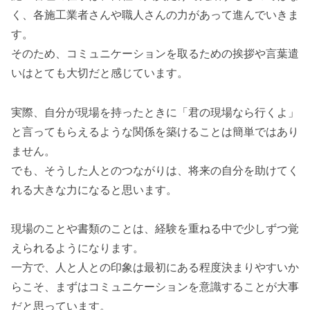
く、各施工業者さんや職人さんの力があって進んでいきま
す。
そのため、コミュニケーションを取るための挨拶や言葉遣
いはとても大切だと感じています。
実際、自分が現場を持ったときに「君の現場なら行くよ」
と言ってもらえるような関係を築けることは簡単ではあり
ません。
でも、そうした人とのつながりは、将来の自分を助けてく
れる大きな力になると思います。
現場のことや書類のことは、経験を重ねる中で少しずつ覚
えられるようになります。
一方で、人と人との印象は最初にある程度決まりやすいか
らこそ、まずはコミュニケーションを意識することが大事
だと思っています。