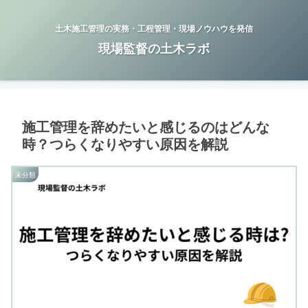
土木施工管理の実務・工程管理・現場ノウハウを発信
現場監督の土木ラボ
施工管理を辞めたいと感じるのはどんな
時？つらくなりやすい原因を解説
未分類