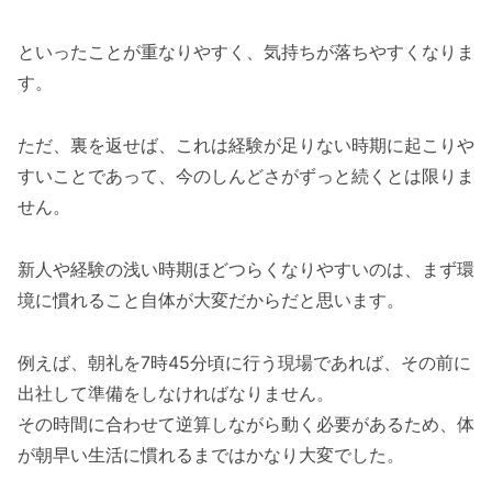
といったことが重なりやすく、気持ちが落ちやすくなりま
す。
ただ、裏を返せば、これは経験が足りない時期に起こりや
すいことであって、今のしんどさがずっと続くとは限りま
せん。
新人や経験の浅い時期ほどつらくなりやすいのは、まず環
境に慣れること自体が大変だからだと思います。
例えば、朝礼を7時45分頃に行う現場であれば、その前に
出社して準備をしなければなりません。
その時間に合わせて逆算しながら動く必要があるため、体
が朝早い生活に慣れるまではかなり大変でした。