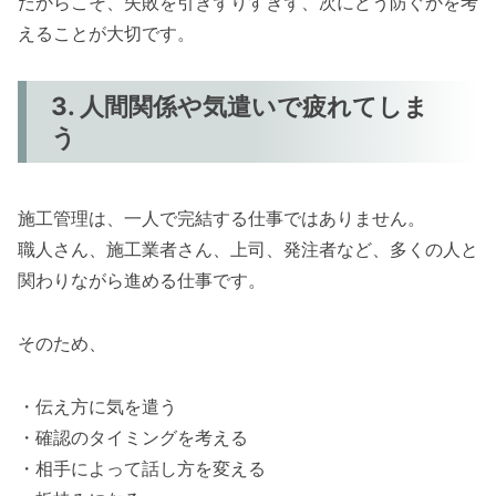
だからこそ、失敗を引きずりすぎず、次にどう防ぐかを考
えることが大切です。
3. 人間関係や気遣いで疲れてしま
う
施工管理は、一人で完結する仕事ではありません。
職人さん、施工業者さん、上司、発注者など、多くの人と
関わりながら進める仕事です。
そのため、
・伝え方に気を遣う
・確認のタイミングを考える
・相手によって話し方を変える