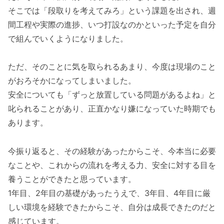
そこでは「段取りを考えてみろ」という課題を出され、週
間工程や実際の進捗、いつ打設なのかといった予定を自分
で組んでいくようになりました。
ただ、そのことに気を取られるあまり、今度は現場のこと
がおろそかになってしまいました。
安全についても「ずっと放置している問題があるよね」と
叱られることがあり、正直かなり嫌になっていた時期でも
あります。
今振り返ると、その経験があったからこそ、今本当に必要
なことや、これからの流れを考える力、安全に対する目を
養うことができたと思っています。
1年目、2年目の基礎があったうえで、3年目、4年目に厳
しい環境を経験できたからこそ、自分は成長できたのだと
感じています。