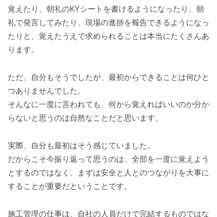
覚えたり、朝礼のKYシートを書けるようになったり、朝
礼で発言してみたり、現場の進捗を報告できるようになっ
たりと、覚えたうえで求められることは本当にたくさんあ
ります。
ただ、自分もそうでしたが、最初からできることは何ひと
つありませんでした。
そんなに一度に言われても、何から覚えればいいのか分か
らないと思うのは自然なことだと思います。
実際、自分も最初はそう感じていました。
だからこそ今振り返って思うのは、全部を一度に覚えよう
とするのではなく、まずは安全と人とのつながりを大事に
することが重要だということです。
施工管理の仕事は、自社の人員だけで完結するものではな