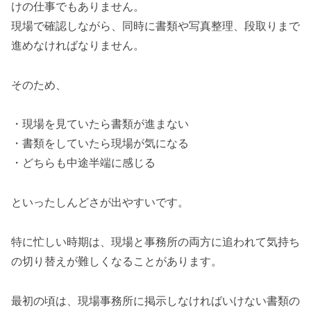
けの仕事でもありません。
現場で確認しながら、同時に書類や写真整理、段取りまで
進めなければなりません。
そのため、
・現場を見ていたら書類が進まない
・書類をしていたら現場が気になる
・どちらも中途半端に感じる
といったしんどさが出やすいです。
特に忙しい時期は、現場と事務所の両方に追われて気持ち
の切り替えが難しくなることがあります。
最初の頃は、現場事務所に掲示しなければいけない書類の