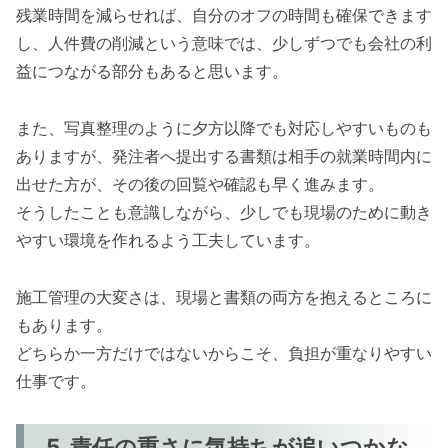
残業時間を減らせれば、自分のオフの時間も確保できます
し、人件費の削減という意味では、少しずつでも会社の利
益につながる部分もあると思います。
また、写真整理のように夕方以降でも対応しやすいものも
ありますが、発注者へ提出する書類は相手の就業時間内に
出せた方が、その後の回覧や確認も早く進みます。
そうしたことも意識しながら、少しでも現場のために動き
やすい環境を作れるよう工夫しています。
施工管理の大変さは、現場と書類の両方を抱えるところに
もあります。
どちらか一方だけではないからこそ、負担が重なりやすい
仕事です。
5. 責任の重さに気持ちが追いつかな