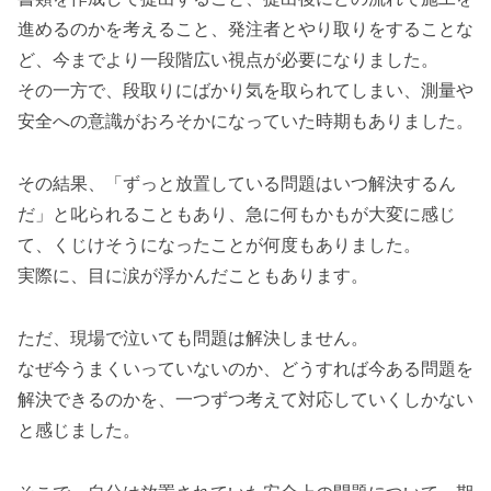
進めるのかを考えること、発注者とやり取りをすることな
ど、今までより一段階広い視点が必要になりました。
その一方で、段取りにばかり気を取られてしまい、測量や
安全への意識がおろそかになっていた時期もありました。
その結果、「ずっと放置している問題はいつ解決するん
だ」と叱られることもあり、急に何もかもが大変に感じ
て、くじけそうになったことが何度もありました。
実際に、目に涙が浮かんだこともあります。
ただ、現場で泣いても問題は解決しません。
なぜ今うまくいっていないのか、どうすれば今ある問題を
解決できるのかを、一つずつ考えて対応していくしかない
と感じました。