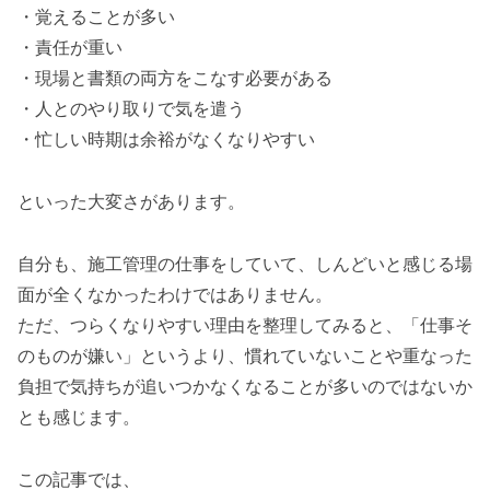
・覚えることが多い
・責任が重い
・現場と書類の両方をこなす必要がある
・人とのやり取りで気を遣う
・忙しい時期は余裕がなくなりやすい
といった大変さがあります。
自分も、施工管理の仕事をしていて、しんどいと感じる場
面が全くなかったわけではありません。
ただ、つらくなりやすい理由を整理してみると、「仕事そ
のものが嫌い」というより、慣れていないことや重なった
負担で気持ちが追いつかなくなることが多いのではないか
とも感じます。
この記事では、