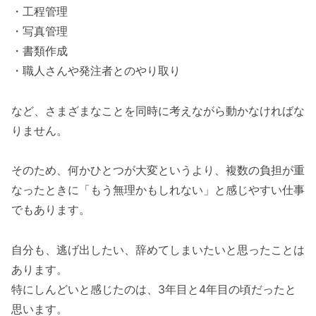
・工程管理
・写真管理
・書類作成
・職人さんや発注者とのやり取り
など、さまざまなことを同時に考えながら動かなければな
りません。
そのため、何かひとつが大変というより、複数の負担が重
なったときに「もう無理かもしれない」と感じやすい仕事
でもあります。
自分も、逃げ出したい、辞めてしまいたいと思ったことは
あります。
特にしんどいと感じたのは、3年目と4年目の頃だったと
思います。