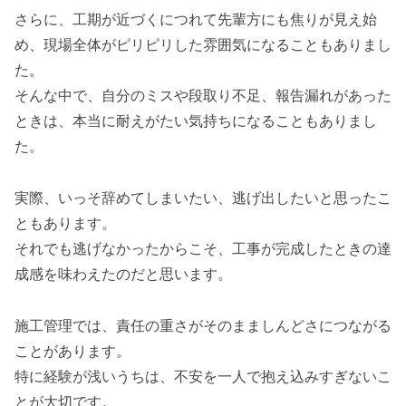
さらに、工期が近づくにつれて先輩方にも焦りが見え始
め、現場全体がピリピリした雰囲気になることもありまし
た。
そんな中で、自分のミスや段取り不足、報告漏れがあった
ときは、本当に耐えがたい気持ちになることもありまし
た。
実際、いっそ辞めてしまいたい、逃げ出したいと思ったこ
ともあります。
それでも逃げなかったからこそ、工事が完成したときの達
成感を味わえたのだと思います。
施工管理では、責任の重さがそのまましんどさにつながる
ことがあります。
特に経験が浅いうちは、不安を一人で抱え込みすぎないこ
とが大切です。