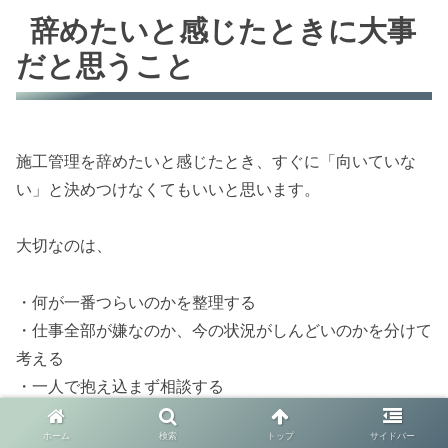
辞めたいと感じたときに大事
だと思うこと
施工管理を辞めたいと感じたとき、すぐに「向いていな
い」と決めつけなくてもいいと思います。
大切なのは、
・何が一番つらいのかを整理する
・仕事全部が嫌なのか、今の状況がしんどいのかを分けて
考える
・一人で抱え込まず相談する
・今の自分に足りないのは経験なのか、環境なのかを考え
ホーム
検索
トップ
サイドバー
る