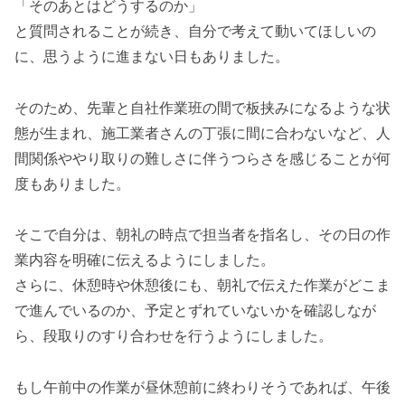
「そのあとはどうするのか」
と質問されることが続き、自分で考えて動いてほしいの
に、思うように進まない日もありました。
そのため、先輩と自社作業班の間で板挟みになるような状
態が生まれ、施工業者さんの丁張に間に合わないなど、人
間関係ややり取りの難しさに伴うつらさを感じることが何
度もありました。
そこで自分は、朝礼の時点で担当者を指名し、その日の作
業内容を明確に伝えるようにしました。
さらに、休憩時や休憩後にも、朝礼で伝えた作業がどこま
で進んでいるのか、予定とずれていないかを確認しなが
ら、段取りのすり合わせを行うようにしました。
もし午前中の作業が昼休憩前に終わりそうであれば、午後