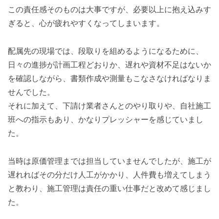
この責任感そのものは大事ですが、必要以上に抱え込みす
ぎると、心が疲れやすくなってしまいます。
配属先の現場では、段取りを組めるようになるために、
日々の進捗が計画工程どおりか、遅れや資材不足はないか
を確認しながら、書類作成や測量もこなさなければなりま
せんでした。
それに加えて、下請け業者さんとのやり取りや、自社施工
班への指示もあり、かなりプレッシャーを感じていまし
た。
当時は原価管理までは担当していませんでしたが、施工が
遅れればその分だけ人工がかかり、人件費も増えてしまう
と教わり、施工管理は責任の重い仕事だと改めて感じまし
た。