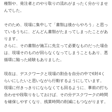
種類や、発注者とのやり取りの流れがまったく分かりませ
んでした。
そのため、現場に集中して「書類は後からやろう」と思っ
ているうちに、どんどん書類がたまってしまったことがあ
ります。
さらに、その書類が施工に先立って必要なものだった場合
は、現場そのものが回らなくなってしまうこともあり、悪
循環に陥った経験もありました。
現在は、デスクワークと現場の割合を自分の中で6対4く
らいにしたいと思いながら行動するようにしています。
現場に付きっきりにならなくても回るように、事前の打ち
合わせや段取りをしておけば、その分デスクワークの時間
を確保しやすくなり、残業時間の削減にもつながります。