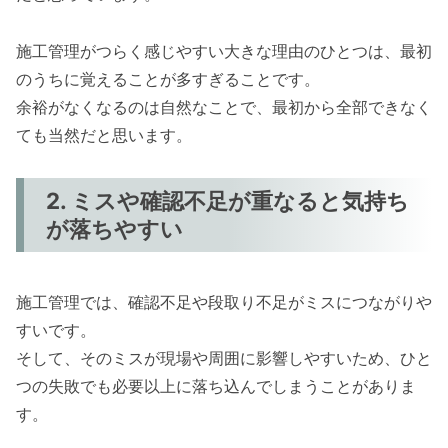
施工管理がつらく感じやすい大きな理由のひとつは、最初
のうちに覚えることが多すぎることです。
余裕がなくなるのは自然なことで、最初から全部できなく
ても当然だと思います。
2. ミスや確認不足が重なると気持ち
が落ちやすい
施工管理では、確認不足や段取り不足がミスにつながりや
すいです。
そして、そのミスが現場や周囲に影響しやすいため、ひと
つの失敗でも必要以上に落ち込んでしまうことがありま
す。