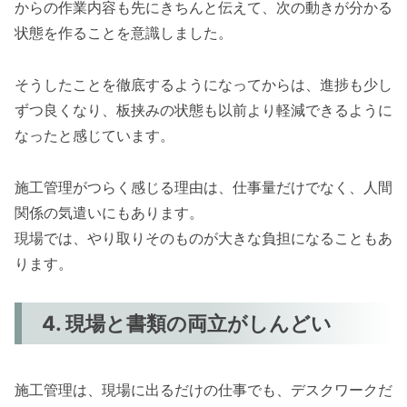
からの作業内容も先にきちんと伝えて、次の動きが分かる
状態を作ることを意識しました。
そうしたことを徹底するようになってからは、進捗も少し
ずつ良くなり、板挟みの状態も以前より軽減できるように
なったと感じています。
施工管理がつらく感じる理由は、仕事量だけでなく、人間
関係の気遣いにもあります。
現場では、やり取りそのものが大きな負担になることもあ
ります。
4. 現場と書類の両立がしんどい
施工管理は、現場に出るだけの仕事でも、デスクワークだ