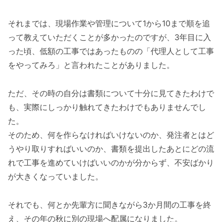
それまでは、現場作業や管理について1から10まで順を追
って教えていただくことが多かったのですが、3年目に入
った頃、低額の工事ではあったものの「代理人として工事
をやってみろ」と言われたことがありました。
ただ、その時の自分は書類について十分に見てきたわけで
も、実際にしっかり触れてきたわけでもありませんでし
た。
そのため、何を作らなければいけないのか、発注者とはど
うやり取りすればいいのか、書類を提出したあとにどの流
れで工事を進めていけばいいのかが分からず、不安ばかり
が大きくなっていました。
それでも、何とか先輩方に聞きながら3か月間の工事を終
え、その年の秋に別の現場へ配属になりました。