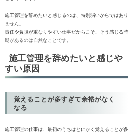
施工管理を辞めたいと感じるのは、特別弱いからではあり
ません。
責任や負担が重なりやすい仕事だからこそ、そう感じる時
期があるのは自然なことです。
施工管理を辞めたいと感じや
すい原因
覚えることが多すぎて余裕がなく
なる
施工管理の仕事は、最初のうちはとにかく覚えることが多