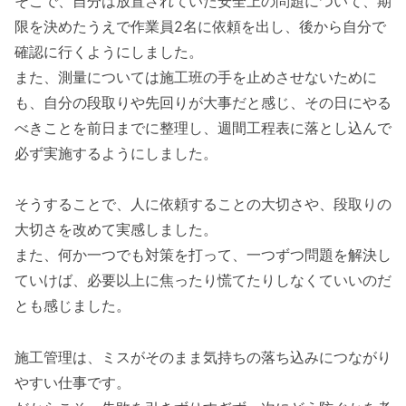
そこで、自分は放置されていた安全上の問題について、期
限を決めたうえで作業員2名に依頼を出し、後から自分で
確認に行くようにしました。
また、測量については施工班の手を止めさせないために
も、自分の段取りや先回りが大事だと感じ、その日にやる
べきことを前日までに整理し、週間工程表に落とし込んで
必ず実施するようにしました。
そうすることで、人に依頼することの大切さや、段取りの
大切さを改めて実感しました。
また、何か一つでも対策を打って、一つずつ問題を解決し
ていけば、必要以上に焦ったり慌てたりしなくていいのだ
とも感じました。
施工管理は、ミスがそのまま気持ちの落ち込みにつながり
やすい仕事です。