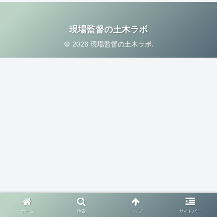
現場監督の土木ラボ
© 2026 現場監督の土木ラボ.
ホーム
検索
トップ
サイドバー