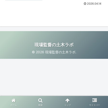
2026.04.14
現場監督の土木ラボ
© 2026 現場監督の土木ラボ.
ホーム
検索
トップ
サイドバー