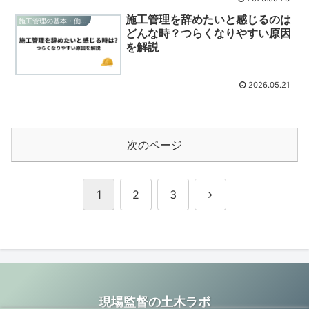
施工管理を辞めたいと感じるのは
施工管理の基本・働き方
どんな時？つらくなりやすい原因
を解説
2026.05.21
次のページ
次
1
2
3
へ
現場監督の土木ラボ