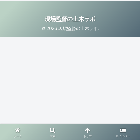
現場監督の土木ラボ
© 2026 現場監督の土木ラボ.
ホーム
検索
トップ
サイドバー